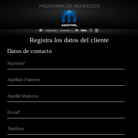
Registra los datos del cliente
Datos de contacto