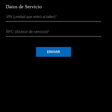
Datos de Servicio