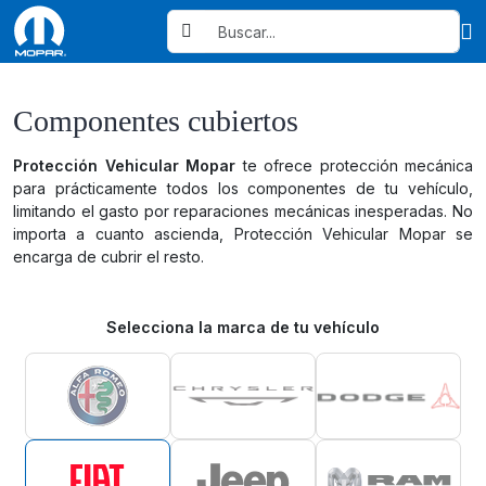
Componentes cubiertos
Protección Vehicular Mopar
te ofrece protección mecánica
para prácticamente todos los componentes de tu vehículo,
limitando el gasto por reparaciones mecánicas inesperadas. No
importa a cuanto ascienda, Protección Vehicular Mopar se
encarga de cubrir el resto.
Selecciona la marca de tu vehículo