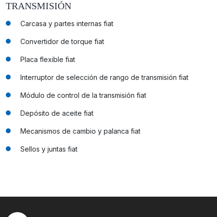
TRANSMISIÓN
Carcasa y partes internas fiat
Convertidor de torque fiat
Placa flexible fiat
Interruptor de selección de rango de transmisión fiat
Módulo de control de la transmisión fiat
Depósito de aceite fiat
Mecanismos de cambio y palanca fiat
Sellos y juntas fiat