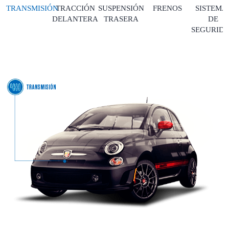
TRANSMISIÓN
TRACCIÓN
SUSPENSIÓN
FRENOS
SISTEMA
DELANTERA
TRASERA
DE
SEGURID