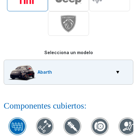
Selecciona un modelo
Abarth
Componentes cubiertos: