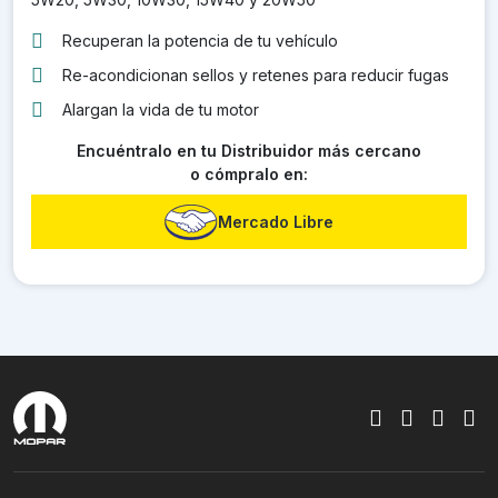
Recuperan la potencia de tu vehículo
Re-acondicionan sellos y retenes para reducir fugas
Alargan la vida de tu motor
Encuéntralo en tu Distribuidor más cercano
o cómpralo en:
Mercado Libre