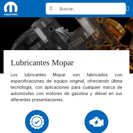
Lubricantes Mopar
Los lubricantes Mopar son fabricados con
especificaciones de equipo original, ofreciendo última
tecnología, con aplicaciones para cualquier marca de
automóviles con motores de gasolina y diésel en sus
diferentes presentaciones.