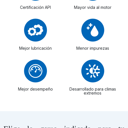
Certificación API
Mayor vida al motor
Mejor lubricación
Menor impurezas
Mejor desempeño
Desarrollado para climas
extremos