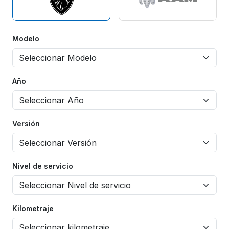
Modelo
Año
Versión
Nivel de servicio
Kilometraje