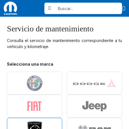
Servicio de mantenimiento
Consulta el servicio de mantenimiento correspondiente a tu
vehículo y kilometraje.
Selecciona una marca