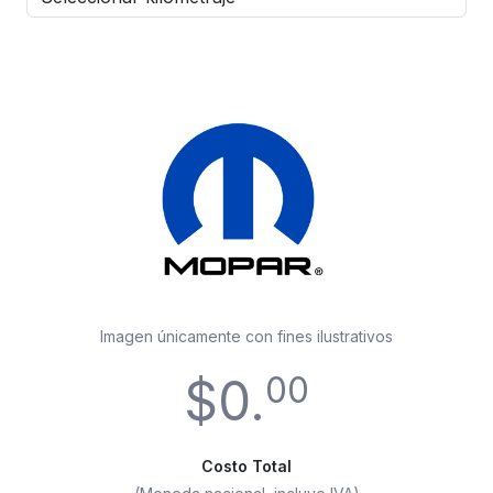
Imagen únicamente con fines ilustrativos
$0.
00
Costo Total